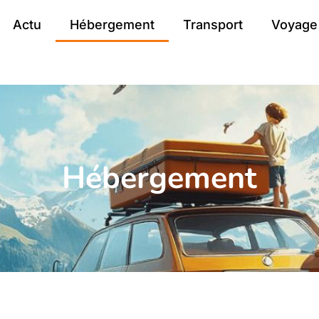
Actu
Hébergement
Transport
Voyage
Hébergement