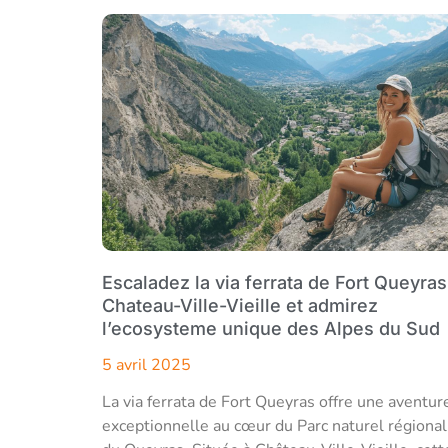
Escaladez la via ferrata de Fort Queyras
Chateau-Ville-Vieille et admirez
l’ecosysteme unique des Alpes du Sud
5 avril 2025
La via ferrata de Fort Queyras offre une aventur
exceptionnelle au cœur du Parc naturel régional