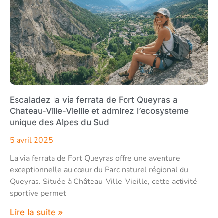
Escaladez la via ferrata de Fort Queyras a
Chateau-Ville-Vieille et admirez l’ecosysteme
unique des Alpes du Sud
5 avril 2025
La via ferrata de Fort Queyras offre une aventure
exceptionnelle au cœur du Parc naturel régional du
Queyras. Située à Château-Ville-Vieille, cette activité
sportive permet
Lire la suite »