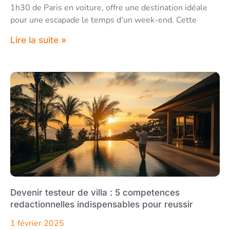
1h30 de Paris en voiture, offre une destination idéale
pour une escapade le temps d'un week-end. Cette
Lire la suite »
Devenir testeur de villa : 5 competences
redactionnelles indispensables pour reussir
1 février 2025