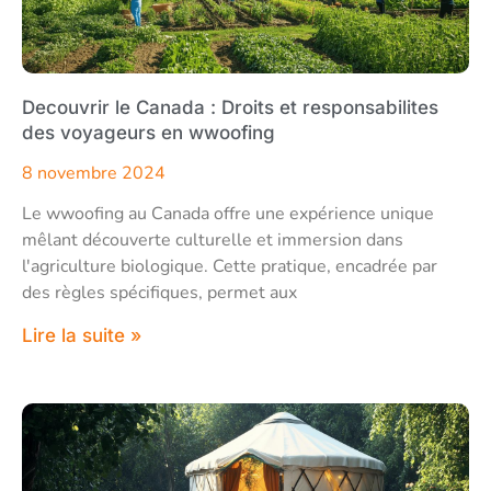
Decouvrir le Canada : Droits et responsabilites
des voyageurs en wwoofing
8 novembre 2024
Le wwoofing au Canada offre une expérience unique
mêlant découverte culturelle et immersion dans
l'agriculture biologique. Cette pratique, encadrée par
des règles spécifiques, permet aux
Lire la suite »