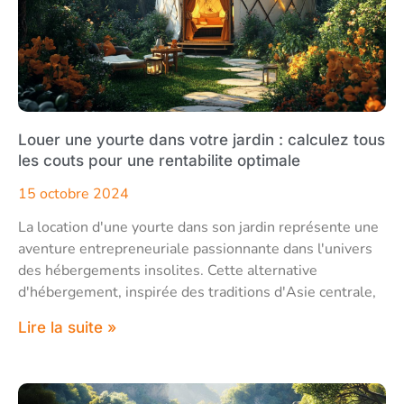
Louer une yourte dans votre jardin : calculez tous
les couts pour une rentabilite optimale
15 octobre 2024
La location d'une yourte dans son jardin représente une
aventure entrepreneuriale passionnante dans l'univers
des hébergements insolites. Cette alternative
d'hébergement, inspirée des traditions d'Asie centrale,
Lire la suite »