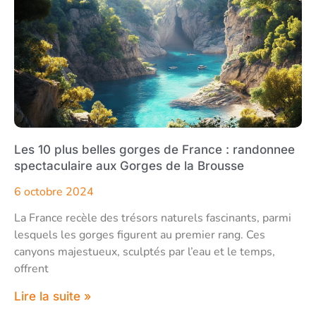
Les 10 plus belles gorges de France : randonnee
spectaculaire aux Gorges de la Brousse
6 octobre 2024
La France recèle des trésors naturels fascinants, parmi
lesquels les gorges figurent au premier rang. Ces
canyons majestueux, sculptés par l’eau et le temps,
offrent
Lire la suite »