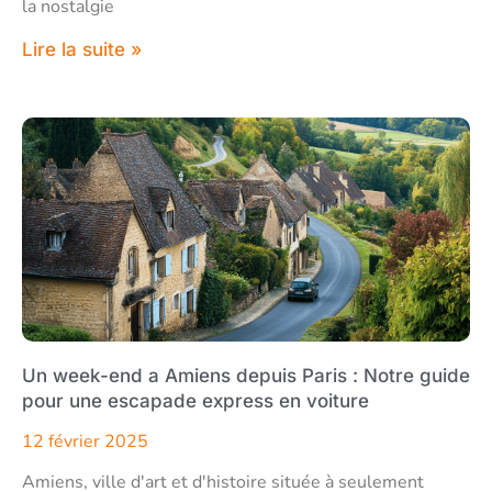
la nostalgie
Lire la suite »
Un week-end a Amiens depuis Paris : Notre guide
pour une escapade express en voiture
12 février 2025
Amiens, ville d'art et d'histoire située à seulement