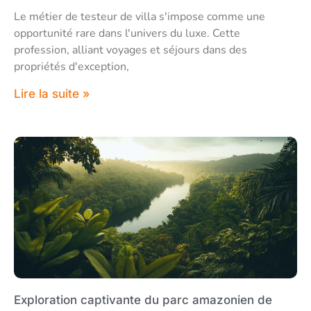
Le métier de testeur de villa s'impose comme une
opportunité rare dans l'univers du luxe. Cette
profession, alliant voyages et séjours dans des
propriétés d'exception,
Lire la suite »
Exploration captivante du parc amazonien de