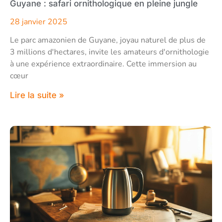
Guyane : safari ornithologique en pleine jungle
28 janvier 2025
Le parc amazonien de Guyane, joyau naturel de plus de
3 millions d'hectares, invite les amateurs d'ornithologie
à une expérience extraordinaire. Cette immersion au
cœur
Lire la suite »