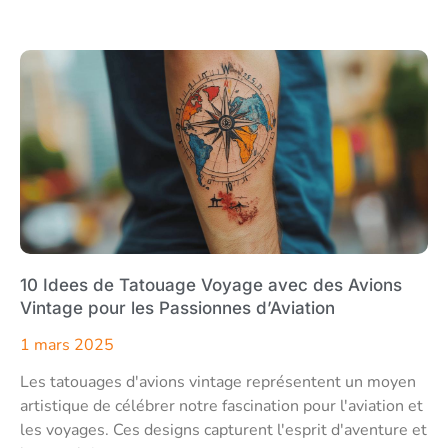
10 Idees de Tatouage Voyage avec des Avions
Vintage pour les Passionnes d’Aviation
1 mars 2025
Les tatouages d'avions vintage représentent un moyen
artistique de célébrer notre fascination pour l'aviation et
les voyages. Ces designs capturent l'esprit d'aventure et