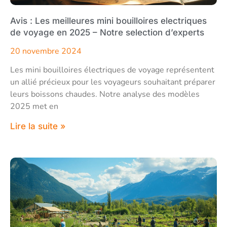
Avis : Les meilleures mini bouilloires electriques
de voyage en 2025 – Notre selection d’experts
20 novembre 2024
Les mini bouilloires électriques de voyage représentent
un allié précieux pour les voyageurs souhaitant préparer
leurs boissons chaudes. Notre analyse des modèles
2025 met en
Lire la suite »